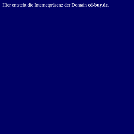
Hier entsteht die Internetpräsenz der Domain
cd-buy.de
.